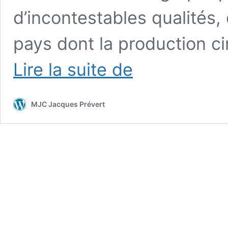
d’incontestables qualités,
pays dont la production 
Le
Lire la suite de
Cinéma
MJC Jacques Prévert