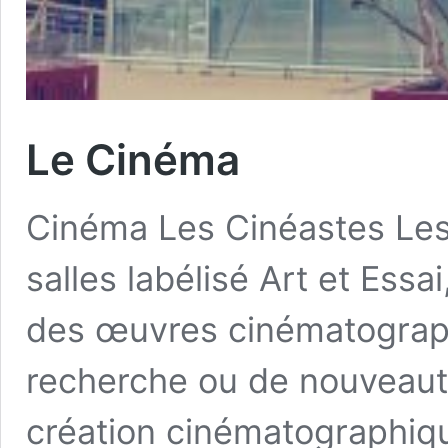
Le Cinéma
Cinéma Les Cinéastes Les
salles labélisé Art et Essa
des œuvres cinématograph
recherche ou de nouveaut
création cinématographiq