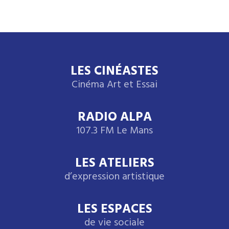
LES CINÉASTES
Cinéma Art et Essai
RADIO ALPA
107.3 FM Le Mans
LES ATELIERS
d’expression artistique
LES ESPACES
de vie sociale