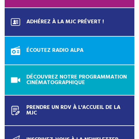
ADHÉREZ À LA MJC PRÉVERT !
ÉCOUTEZ RADIO ALPA
DÉCOUVREZ NOTRE PROGRAMMATION
CINÉMATOGRAPHIQUE
PRENDRE UN RDV À L'ACCUEIL DE LA
MJC