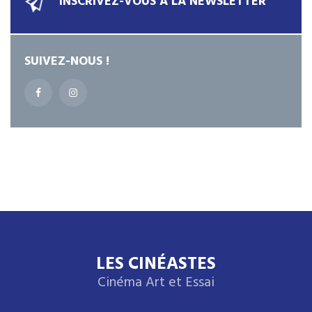
INSCRIVEZ-VOUS À LA NEWSLETTER
SUIVEZ-NOUS !
LES CINÉASTES
Cinéma Art et Essai