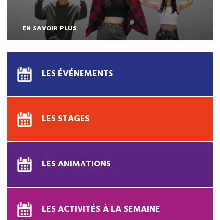
EN SAVOIR PLUS
LES ÉVÉNEMENTS
LES STAGES
LES ANIMATIONS
LES ACTIVITÉS À LA SEMAINE