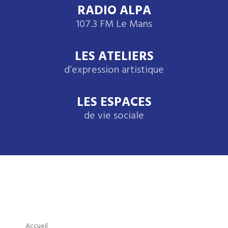
RADIO ALPA
107.3 FM Le Mans
LES ATELIERS
d’expression artistique
LES ESPACES
de vie sociale
Accueil