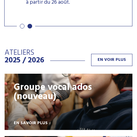
à partir du 26 août.
ATELIERS
2025 / 2026
EN VOIR PLUS
Groupe vocal ados
(nouveau)
EN SAVOIR PLUS