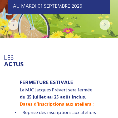
AU MARDI 01 SEPTEMBRE 2026
LES
ACTUS
FERMETURE ESTIVALE
La MJC Jacques Prévert sera fermée
du 25 juillet au 25 août inclus
.
Dates d’inscriptions aux ateliers :
Reprise des inscriptions aux ateliers