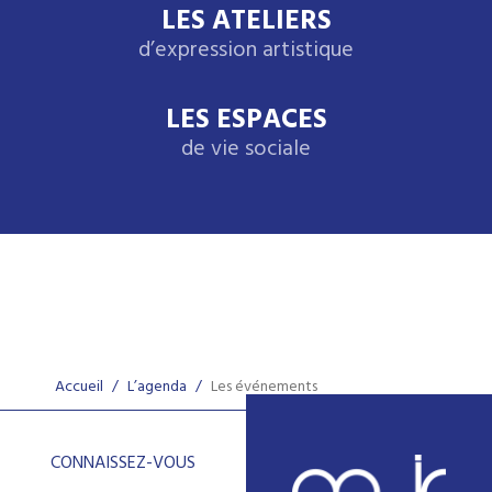
LES ATELIERS
d’expression artistique
LES ESPACES
de vie sociale
Accueil
/
L’agenda
/
Les événements
CONNAISSEZ-VOUS