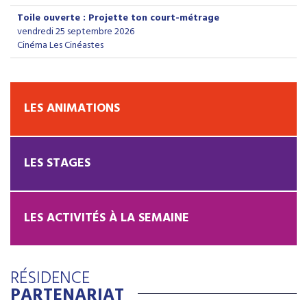
Toile ouverte : Projette ton court-métrage
vendredi 25 septembre 2026
Cinéma Les Cinéastes
LES ANIMATIONS
LES STAGES
LES ACTIVITÉS À LA SEMAINE
RÉSIDENCE
PARTENARIAT