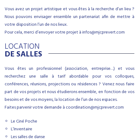
Vous avez un projet artistique et vous êtes à la recherche d’un lieu ?
Nous pouvons envisager ensemble un partenariat afin de mettre à
votre disposition l’un de nos lieux.
Pour cela, merci d’envoyer votre projet à
infos@mjcprevert.com
LOCATION
DE SALLES
Vous êtes un professionnel (association, entreprise…) et vous
recherchez une salle à tarif abordable pour vos colloques,
conférences, réunions, projections ou résidences ? Venez nous faire
part de vos projets et nous étudierons ensemble, en fonction de vos
besoins et de vos moyens, la location de l’un de nos espaces.
Faites parvenir votre demande à
coordination@mjcprevert.com
Le Ciné Poche
L’Inventaire
Les salles de danse