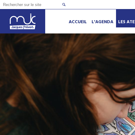
ACCUEIL
L'AGENDA
LES ATE