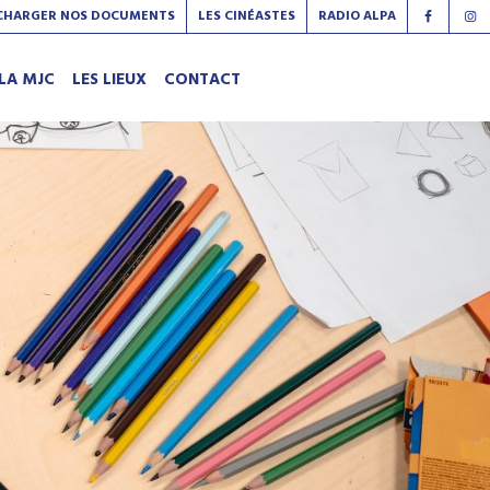
CHARGER NOS DOCUMENTS
LES CINÉASTES
RADIO ALPA
LA MJC
LES LIEUX
CONTACT