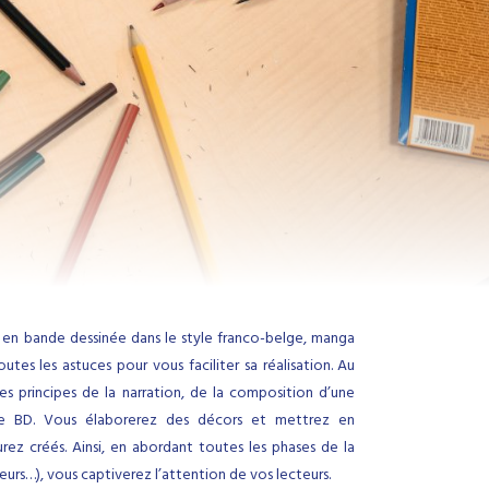
 en bande dessinée dans le style franco-belge, manga
tes les astuces pour vous faciliter sa réalisation. Au
es principes de la narration, de la composition d’une
de BD. Vous élaborerez des décors et mettrez en
z créés. Ainsi, en abordant toutes les phases de la
eurs…), vous captiverez l’attention de vos lecteurs.