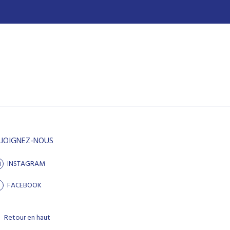
EJOIGNEZ-NOUS
INSTAGRAM
FACEBOOK
Retour en haut