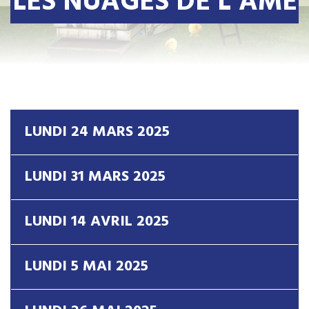
LES NUAGES DE L’ÂME
LUNDI 24 MARS 2025
LUNDI 31 MARS 2025
LUNDI 14 AVRIL 2025
LUNDI 5 MAI 2025