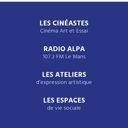
LES CINÉASTES
Cinéma Art et Essai
RADIO ALPA
107.3 FM Le Mans
LES ATELIERS
d’expression artistique
LES ESPACES
de vie sociale