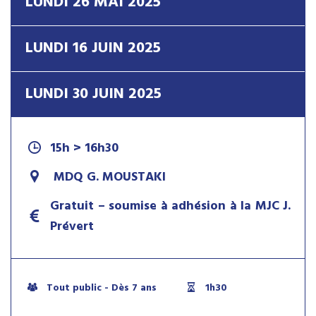
LUNDI 26 MAI 2025
LUNDI 16 JUIN 2025
LUNDI 30 JUIN 2025
15h > 16h30
MDQ G. MOUSTAKI
Gratuit – soumise à adhésion à la MJC J.
Prévert
Tout public - Dès 7 ans
1h30