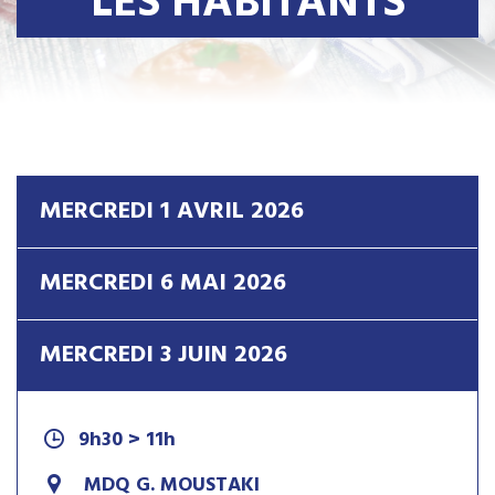
LES HABITANTS
MERCREDI 1 AVRIL 2026
MERCREDI 6 MAI 2026
MERCREDI 3 JUIN 2026
9h30 > 11h
MDQ G. MOUSTAKI