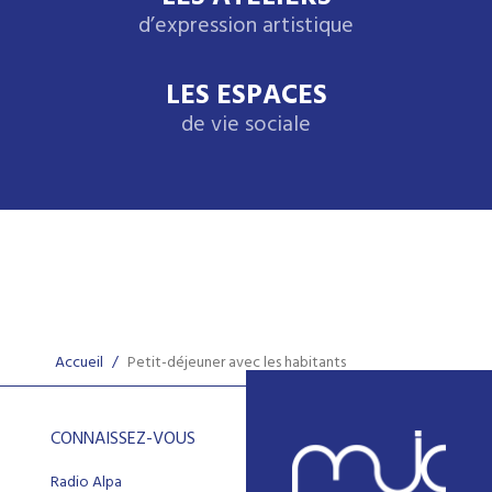
d’expression artistique
LES ESPACES
de vie sociale
Accueil
/
Petit-déjeuner avec les habitants
CONNAISSEZ-VOUS
Radio Alpa