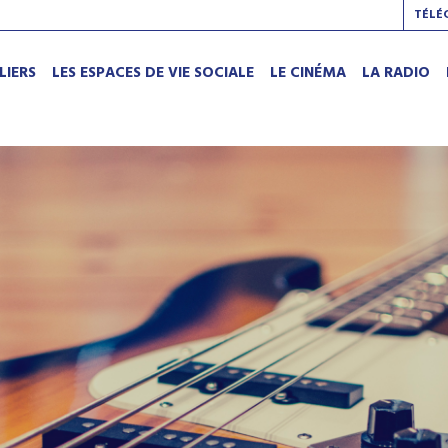
TÉLÉ
LIERS
LES ESPACES DE VIE SOCIALE
LE CINÉMA
LA RADIO