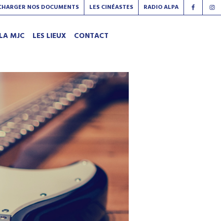
CHARGER NOS DOCUMENTS
LES CINÉASTES
RADIO ALPA
LA MJC
LES LIEUX
CONTACT