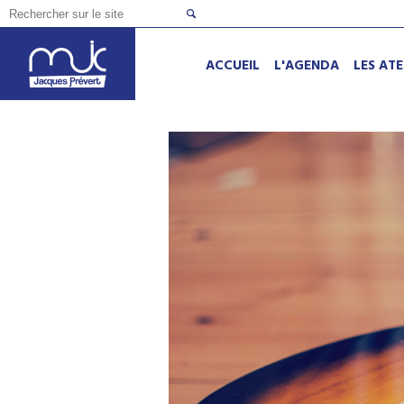
ACCUEIL
L'AGENDA
LES ATE