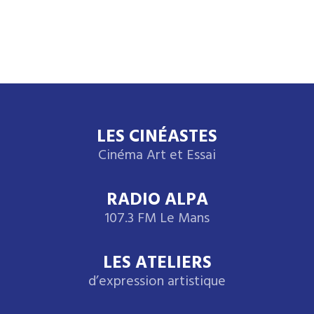
LES CINÉASTES
Cinéma Art et Essai
RADIO ALPA
107.3 FM Le Mans
LES ATELIERS
d’expression artistique