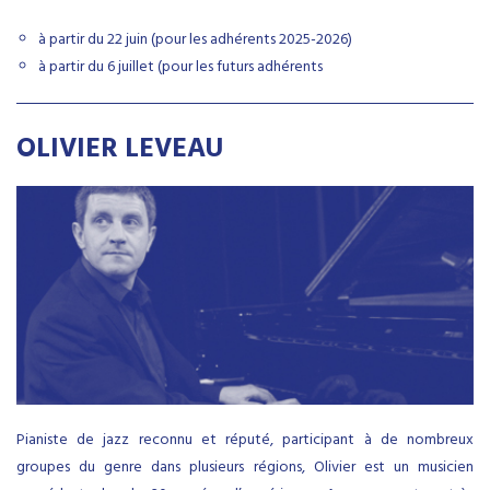
à partir du 22 juin (pour les adhérents 2025-2026)
à partir du 6 juillet (pour les futurs adhérents
OLIVIER LEVEAU
Pianiste de jazz reconnu et réputé, participant à de nombreux
groupes du genre dans plusieurs régions, Olivier est un musicien