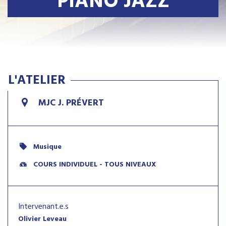
PIANO JAZZ
L'ATELIER
MJC J. PRÉVERT
Musique
COURS INDIVIDUEL - TOUS NIVEAUX
Intervenant.e.s
Olivier Leveau