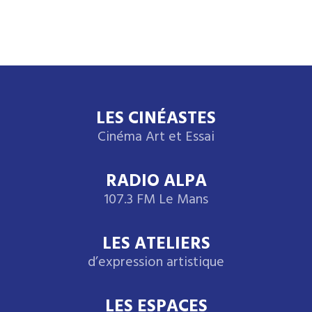
LES CINÉASTES
Cinéma Art et Essai
RADIO ALPA
107.3 FM Le Mans
LES ATELIERS
d’expression artistique
LES ESPACES