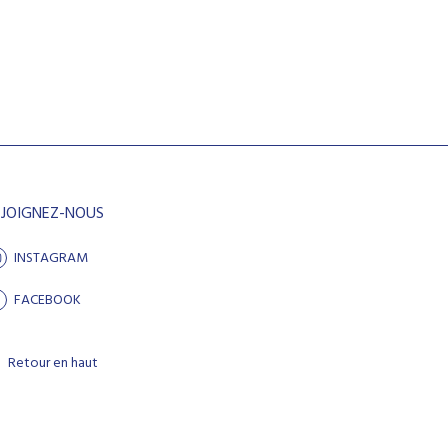
EJOIGNEZ-NOUS
INSTAGRAM
FACEBOOK
Retour en haut