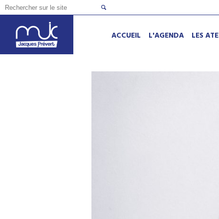
ACCUEIL
L'AGENDA
LES ATE