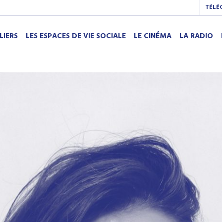
TÉLÉ
LIERS
LES ESPACES DE VIE SOCIALE
LE CINÉMA
LA RADIO