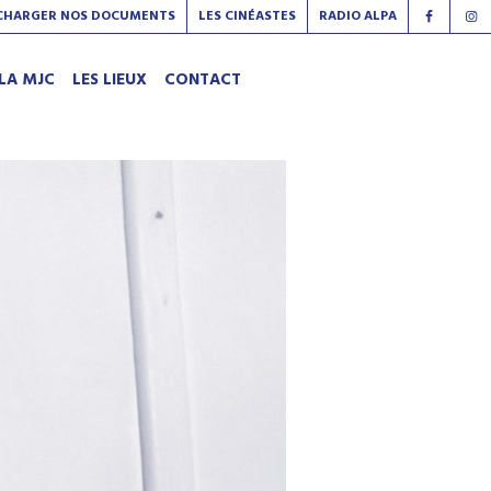
CHARGER NOS DOCUMENTS
LES CINÉASTES
RADIO ALPA
LA MJC
LES LIEUX
CONTACT