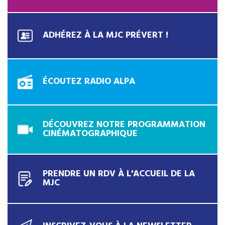
ADHÉREZ À LA MJC PRÉVERT !
ÉCOUTEZ RADIO ALPA
DÉCOUVREZ NOTRE PROGRAMMATION
CINÉMATOGRAPHIQUE
PRENDRE UN RDV À L'ACCUEIL DE LA
MJC