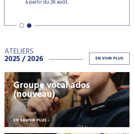
à partir du 26 août.
ATELIERS
2025 / 2026
EN VOIR PLUS
Groupe vocal ados
(nouveau)
EN SAVOIR PLUS