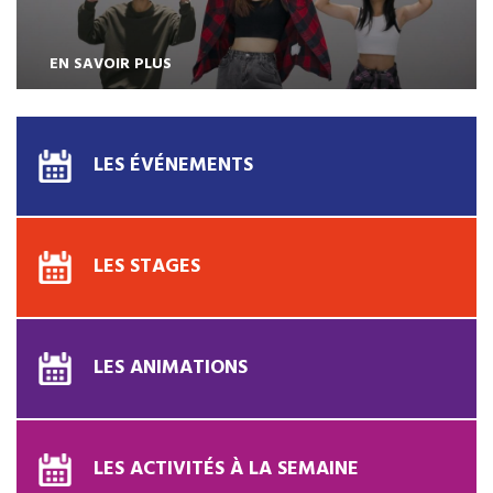
EN SAVOIR PLUS
LES ÉVÉNEMENTS
LES STAGES
LES ANIMATIONS
LES ACTIVITÉS À LA SEMAINE