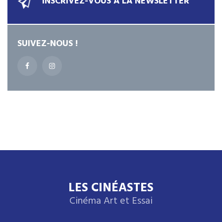
INSCRIVEZ-VOUS À LA NEWSLETTER
SUIVEZ-NOUS !
LES CINÉASTES
Cinéma Art et Essai