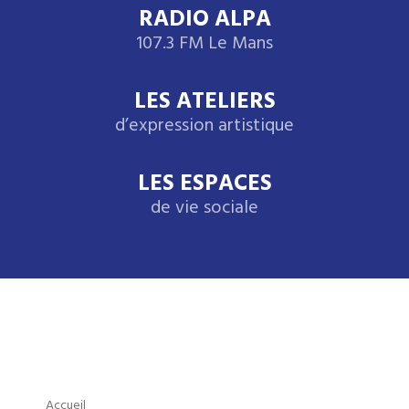
RADIO ALPA
107.3 FM Le Mans
LES ATELIERS
d’expression artistique
LES ESPACES
de vie sociale
Accueil