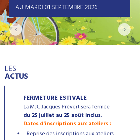
AU MARDI 01 SEPTEMBRE 2026
LES
ACTUS
FERMETURE ESTIVALE
La MJC Jacques Prévert sera fermée
du 25 juillet au 25 août inclus
.
Dates d’inscriptions aux ateliers :
Reprise des inscriptions aux ateliers