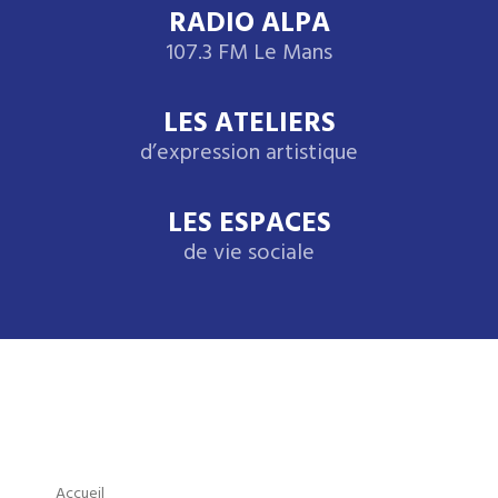
RADIO ALPA
107.3 FM Le Mans
LES ATELIERS
d’expression artistique
LES ESPACES
de vie sociale
Accueil