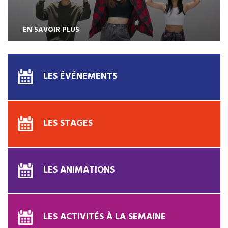
EN SAVOIR PLUS
LES ÉVÉNEMENTS
LES STAGES
LES ANIMATIONS
LES ACTIVITÉS À LA SEMAINE