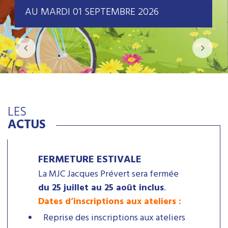
AU MARDI 01 SEPTEMBRE 2026
LES
ACTUS
FERMETURE ESTIVALE
La MJC Jacques Prévert sera fermée
du 25 juillet au 25 août inclus
.
Dates d’inscriptions aux ateliers :
Reprise des inscriptions aux ateliers