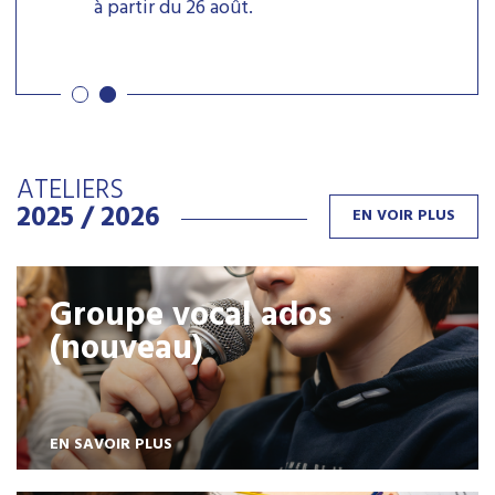
à partir du 26 août.
ATELIERS
2025 / 2026
EN VOIR PLUS
Groupe vocal ados
(nouveau)
EN SAVOIR PLUS