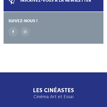
INSCRIVEZ-VOUS À LA NEWSLETTER
SUIVEZ-NOUS !
LES CINÉASTES
Cinéma Art et Essai