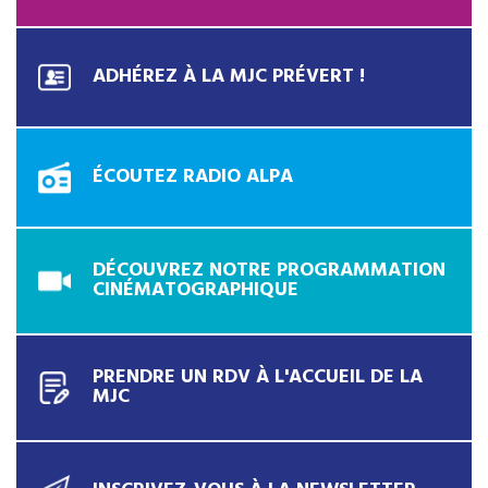
ADHÉREZ À LA MJC PRÉVERT !
ÉCOUTEZ RADIO ALPA
DÉCOUVREZ NOTRE PROGRAMMATION
CINÉMATOGRAPHIQUE
PRENDRE UN RDV À L'ACCUEIL DE LA
MJC