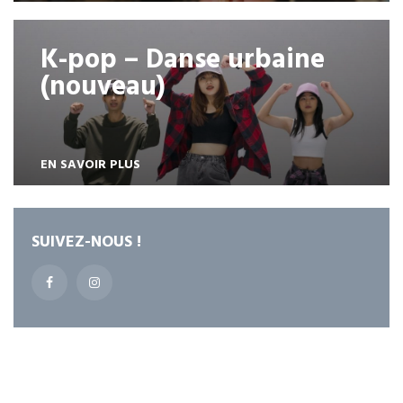
K-pop – Danse urbaine
(nouveau)
EN SAVOIR PLUS
SUIVEZ-NOUS !