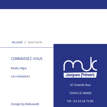
Accueil
/
Spectacle
CONNAISSEZ-VOUS
Radio Alpa
Les cinéastes
97 Grande Rue
72000 LE MANS
Tél : 02 43 24 73 85
Design by Babaweb