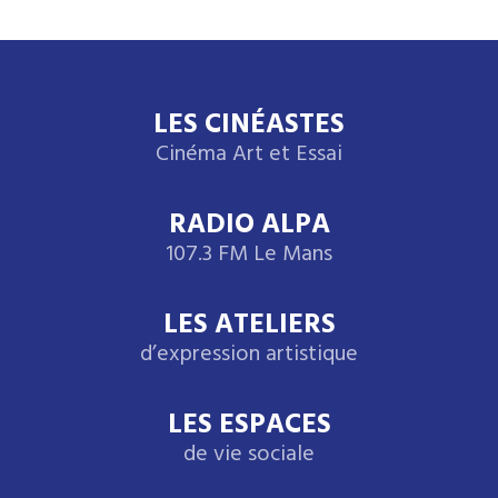
LES CINÉASTES
Cinéma Art et Essai
RADIO ALPA
107.3 FM Le Mans
LES ATELIERS
d’expression artistique
LES ESPACES
de vie sociale