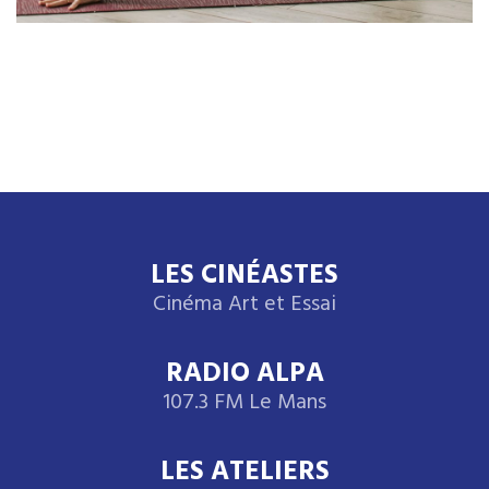
LES CINÉASTES
Cinéma Art et Essai
RADIO ALPA
107.3 FM Le Mans
LES ATELIERS