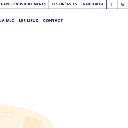
CHARGER NOS DOCUMENTS
LES CINÉASTES
RADIO ALPA
LA MJC
LES LIEUX
CONTACT