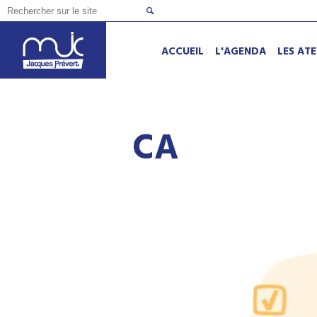
ACCUEIL
L'AGENDA
LES ATE
CA