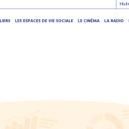
TÉLÉ
LIERS
LES ESPACES DE VIE SOCIALE
LE CINÉMA
LA RADIO