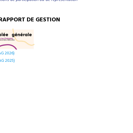
RAPPORT DE GESTION
AG 2026)
AG 2025)