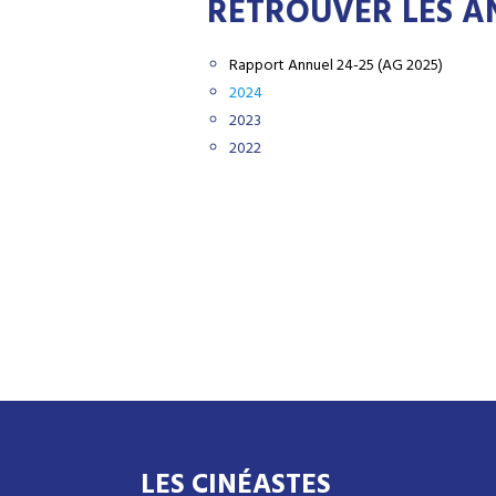
RETROUVER LES AN
Rapport Annuel 24-25 (AG 2025)
2024
2023
2022
LES CINÉASTES