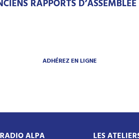
CIENS RAPPORTS D’ASSEMBLÉE G
ADHÉREZ EN LIGNE
RADIO ALPA
LES ATELIER