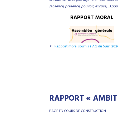
(absence, présence, pouvoir, excuse,…) pour 
RAPPORT MORAL
Rapport moral soumis à AG du 6 juin 202
RAPPORT « AMBIT
PAGE EN COURS DE CONSTRUCTION :