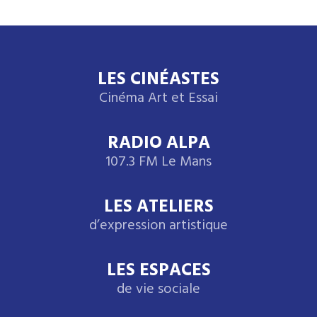
LES CINÉASTES
Cinéma Art et Essai
RADIO ALPA
107.3 FM Le Mans
LES ATELIERS
d’expression artistique
LES ESPACES
de vie sociale