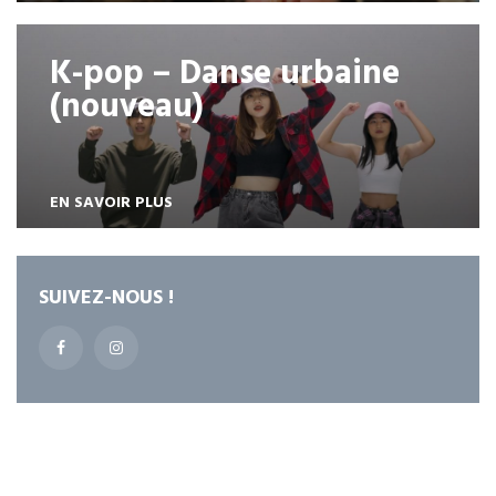
K-pop – Danse urbaine
(nouveau)
EN SAVOIR PLUS
SUIVEZ-NOUS !