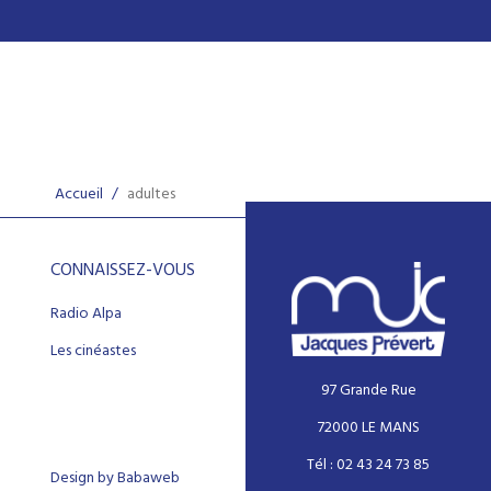
Accueil
/
adultes
CONNAISSEZ-VOUS
Radio Alpa
Les cinéastes
97 Grande Rue
72000 LE MANS
Tél : 02 43 24 73 85
Design by Babaweb